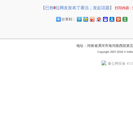
【
已有
0
位网友发表了看法，发起话题
】
打印内容
|
分享到：
地址：河南省漯河市海河路西段第五高级中
Copyright 2007-2018 © 
豫公网安备 41110