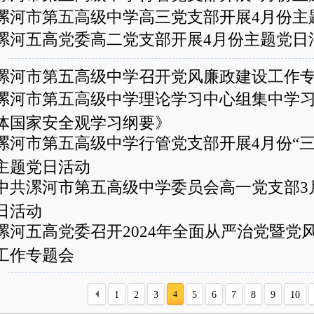
漯河市第五高级中学高三党支部开展4月份主
漯河五高党委高二党支部开展4月份主题党日
漯河市第五高级中学召开党风廉政建设工作
漯河市第五高级中学理论学习中心组集中学
体国家安全观学习纲要》
漯河市第五高级中学行管党支部开展4月份“三
主题党日活动
中共漯河市第五高级中学委员会高一党支部3
日活动
漯河五高党委召开2024年全面从严治党暨党
工作专题会
1
2
3
4
5
6
7
8
9
10