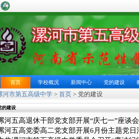
首页
学校概况
新闻中心
党的建设
漯河市第五高级中学
>
首页
> 党的建设
党的建设
漯河五高退休干部党支部开展“庆七一”座谈
漯河五高党委高二党支部开展6月份主题党日