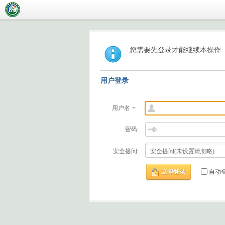
您需要先登录才能继续本操作
用户登录
用户名
密码:
安全提问:
立即登录
自动