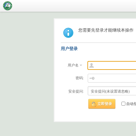
您需要先登录才能继续本操作
用户登录
用户名
密码:
安全提问:
立即登录
自动