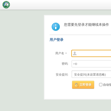
您需要先登录才能继续本操作
用户登录
用户名
密码:
安全提问:
立即登录
自动