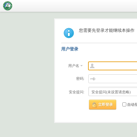
您需要先登录才能继续本操作
用户登录
用户名
密码:
安全提问:
立即登录
自动