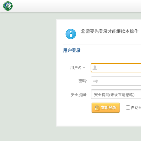
您需要先登录才能继续本操作
用户登录
用户名
密码:
安全提问:
立即登录
自动